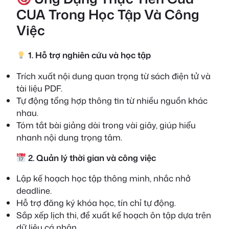
CUA Trong Học Tập Và Công
Việc
1. Hỗ trợ nghiên cứu và học tập
Trích xuất nội dung quan trọng từ sách điện tử và
tài liệu PDF.
Tự động tổng hợp thông tin từ nhiều nguồn khác
nhau.
Tóm tắt bài giảng dài trong vài giây, giúp hiểu
nhanh nội dung trọng tâm.
2. Quản lý thời gian và công việc
Lập kế hoạch học tập thông minh, nhắc nhở
deadline.
Hỗ trợ đăng ký khóa học, tín chỉ tự động.
Sắp xếp lịch thi, đề xuất kế hoạch ôn tập dựa trên
dữ liệu cá nhân.