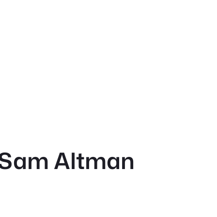
 Sam Altman