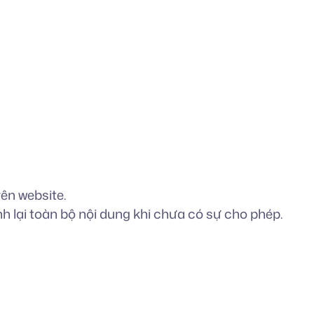
rên website.
h lại toàn bộ nội dung khi chưa có sự cho phép.